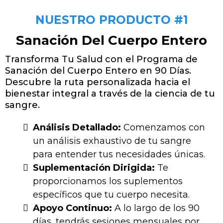
NUESTRO PRODUCTO #1
Sanación Del Cuerpo Entero
Transforma Tu Salud con el Programa de
Sanación del Cuerpo Entero en 90 Días.
Descubre la ruta personalizada hacia el
bienestar integral a través de la ciencia de tu
sangre.
Análisis Detallado:
Comenzamos con
un análisis exhaustivo de tu sangre
para entender tus necesidades únicas.
Suplementación Dirigida:
Te
proporcionamos los suplementos
específicos que tu cuerpo necesita.
Apoyo Continuo:
A lo largo de los 90
días, tendrás sesiones mensuales por