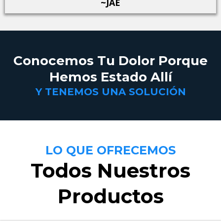
~JAE
Conocemos Tu Dolor Porque
Hemos Estado Allí
Y TENEMOS UNA SOLUCIÓN
LO QUE OFRECEMOS
Todos Nuestros
Productos