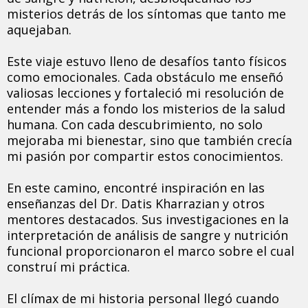
misterios detrás de los síntomas que tanto me
aquejaban.
Este viaje estuvo lleno de desafíos tanto físicos
como emocionales. Cada obstáculo me enseñó
valiosas lecciones y fortaleció mi resolución de
entender más a fondo los misterios de la salud
humana. Con cada descubrimiento, no solo
mejoraba mi bienestar, sino que también crecía
mi pasión por compartir estos conocimientos.
En este camino, encontré inspiración en las
enseñanzas del Dr. Datis Kharrazian y otros
mentores destacados. Sus investigaciones en la
interpretación de análisis de sangre y nutrición
funcional proporcionaron el marco sobre el cual
construí mi práctica.
El clímax de mi historia personal llegó cuando