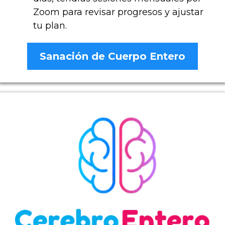
Zoom para revisar progresos y ajustar
tu plan.
Sanación de Cuerpo Entero