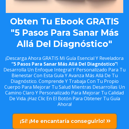
Obten Tu Ebook GRATIS
"5 Pasos Para Sanar Más
Allá Del Diagnóstico"
¡Descarga Ahora GRATIS Mi Guía Esencial Y Reveladora
“5 Pasos Para Sanar Más Allá Del Diagnóstico”
!
Desarrolla Un Enfoque Integral Y Personalizado Para Tu
Bienestar Con Esta Guía Y Avanza Más Allá De Tu
Diagnóstico. Comprende Y Trabaja Con Tu Propio
Cuerpo Para Mejorar Tu Salud Mientras Desarrollas Un
Camino Claro Y Personalizado Para Mejorar Tu Calidad
De Vida. ¡Haz Clic En El Botón Para Obtener Tu Guía
Ahora!
¡Sí! ¡Me encantaría conseguirlo!