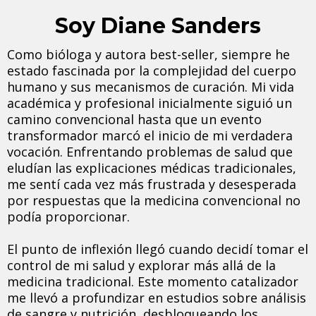
Soy Diane Sanders
Como bióloga y autora best-seller, siempre he
estado fascinada por la complejidad del cuerpo
humano y sus mecanismos de curación. Mi vida
académica y profesional inicialmente siguió un
camino convencional hasta que un evento
transformador marcó el inicio de mi verdadera
vocación. Enfrentando problemas de salud que
eludían las explicaciones médicas tradicionales,
me sentí cada vez más frustrada y desesperada
por respuestas que la medicina convencional no
podía proporcionar.
El punto de inflexión llegó cuando decidí tomar el
control de mi salud y explorar más allá de la
medicina tradicional. Este momento catalizador
me llevó a profundizar en estudios sobre análisis
de sangre y nutrición, desbloqueando los