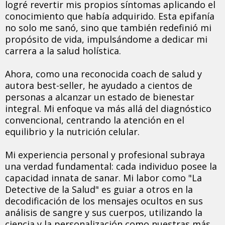
logré revertir mis propios síntomas aplicando el
conocimiento que había adquirido. Esta epifanía
no solo me sanó, sino que también redefinió mi
propósito de vida, impulsándome a dedicar mi
carrera a la salud holística.
Ahora, como una reconocida coach de salud y
autora best-seller, he ayudado a cientos de
personas a alcanzar un estado de bienestar
integral. Mi enfoque va más allá del diagnóstico
convencional, centrando la atención en el
equilibrio y la nutrición celular.
Mi experiencia personal y profesional subraya
una verdad fundamental: cada individuo posee la
capacidad innata de sanar. Mi labor como "La
Detective de la Salud" es guiar a otros en la
decodificación de los mensajes ocultos en sus
análisis de sangre y sus cuerpos, utilizando la
ciencia y la personalización como nuestras más