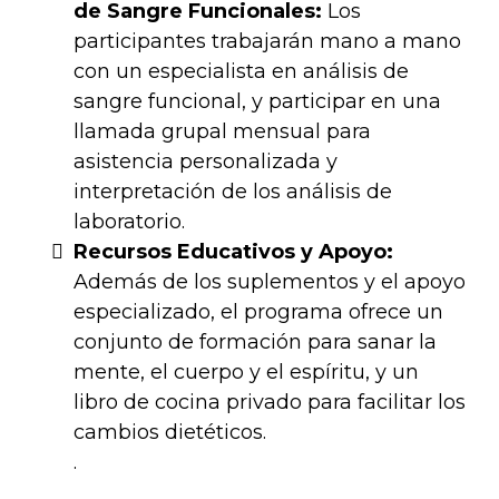
de Sangre Funcionales:
Los
participantes trabajarán mano a mano
con un especialista en análisis de
sangre funcional, y participar en una
llamada grupal mensual para
asistencia personalizada y
interpretación de los análisis de
laboratorio​​.
Recursos Educativos y Apoyo:
Además de los suplementos y el apoyo
especializado, el programa ofrece un
conjunto de formación para sanar la
mente, el cuerpo y el espíritu, y un
libro de cocina privado para facilitar los
cambios dietéticos.
​.