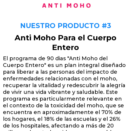
NUESTRO PRODUCTO #3
Anti Moho Para el Cuerpo
Entero
El programa de 90 dias "Anti Moho del
Cuerpo Entero" es un plan integral diseñado
para liberar a las personas del impacto de
enfermedades relacionadas con el moho,
recuperar la vitalidad y redescubrir la alegría
de vivir una vida vibrante y saludable. Este
programa es particularmente relevante en
el contexto de la toxicidad del moho, que se
encuentra en aproximadamente el 70% de
los hogares, el 18% de las escuelas y el 26%
de los hospitales, afectando a más de 20