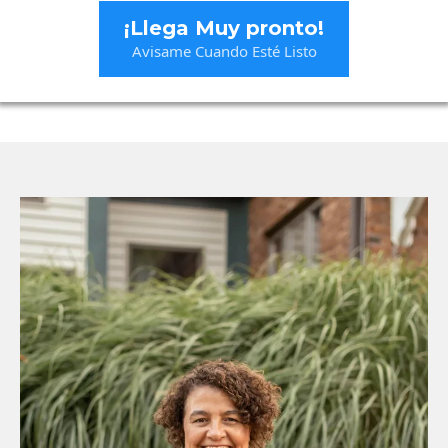
¡Llega Muy pronto!
Avisame Cuando Esté Listo