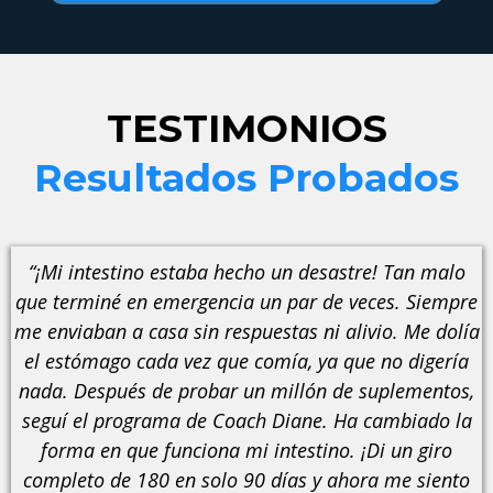
TESTIMONIOS
Resultados Probados
“¡Mi intestino estaba hecho un desastre! Tan malo
que terminé en emergencia un par de veces. Siempre
me enviaban a casa sin respuestas ni alivio. Me dolía
el estómago cada vez que comía, ya que no digería
nada. Después de probar un millón de suplementos,
seguí el programa de Coach Diane. Ha cambiado la
forma en que funciona mi intestino. ¡Di un giro
completo de 180 en solo 90 días y ahora me siento