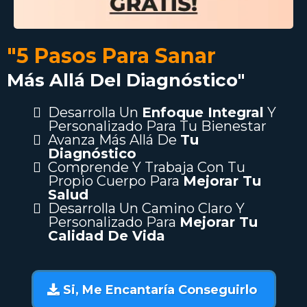
"5 Pasos Para Sanar
Más Allá Del Diagnóstico"
Desarrolla Un
Enfoque Integral
Y
Personalizado Para Tu Bienestar
Avanza Más Allá De
Tu
Diagnóstico
Comprende Y Trabaja Con Tu
Propio Cuerpo Para
Mejorar Tu
Salud
Desarrolla Un Camino Claro Y
Personalizado Para
Mejorar Tu
Calidad De Vida
Si, Me Encantaría Conseguirlo