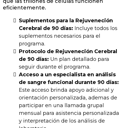
que las trillones de células funcionen
eficientemente​​.
Suplementos para la Rejuveneción
Cerebral de 90 días:
Incluye todos los
suplementos necesarios para el
programa.
Protocolo de Rejuveneción Cerebral
de 90 días:
Un plan detallado para
seguir durante el programa.
Acceso a un especialista en análisis
de sangre funcional durante 90 días:
Este acceso brinda apoyo adicional y
orientación personalizada, ademas de
participar en una llamada grupal
mensual para asistencia personalizada
y interpretación de los análisis de