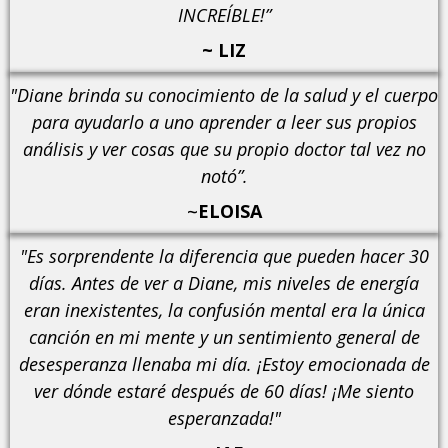
INCREÍBLE!”
~ LIZ
"Diane brinda su conocimiento de la salud y el cuerpo
para ayudarlo a uno aprender a leer sus propios
análisis y ver cosas que su propio doctor tal vez no
notó”.
~
ELOISA
"Es sorprendente la diferencia que pueden hacer 30
días. Antes de ver a Diane, mis niveles de energía
eran inexistentes, la confusión mental era la única
canción en mi mente y un sentimiento general de
desesperanza llenaba mi día. ¡Estoy emocionada de
ver dónde estaré después de 60 días! ¡Me siento
esperanzada!"