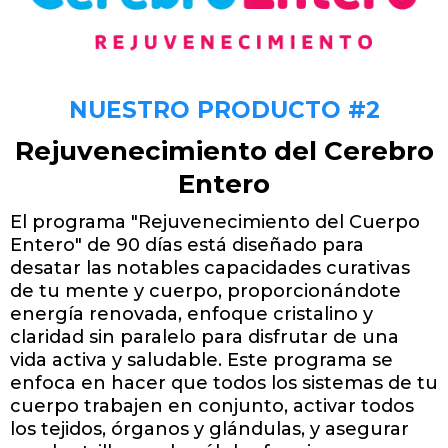
NUESTRO PRODUCTO #2
Rejuvenecimiento del Cerebro
Entero
El programa "Rejuvenecimiento del Cuerpo
Entero" de 90 días está diseñado para
desatar las notables capacidades curativas
de tu mente y cuerpo, proporcionándote
energía renovada, enfoque cristalino y
claridad sin paralelo para disfrutar de una
vida activa y saludable​​. Este programa se
enfoca en hacer que todos los sistemas de tu
cuerpo trabajen en conjunto, activar todos
los tejidos, órganos y glándulas, y asegurar