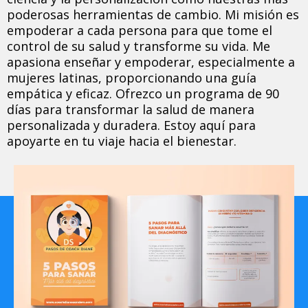
poderosas herramientas de cambio. Mi misión es
empoderar a cada persona para que tome el
control de su salud y transforme su vida. Me
apasiona enseñar y empoderar, especialmente a
mujeres latinas, proporcionando una guía
empática y eficaz. Ofrezco un programa de 90
días para transformar la salud de manera
personalizada y duradera. Estoy aquí para
apoyarte en tu viaje hacia el bienestar.