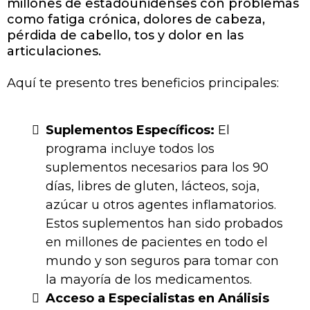
millones de estadounidenses con problemas
como fatiga crónica, dolores de cabeza,
pérdida de cabello, tos y dolor en las
articulaciones​​.
Aquí te presento tres beneficios principales:
Suplementos Específicos:
El
programa incluye todos los
suplementos necesarios para los 90
días, libres de gluten, lácteos, soja,
azúcar u otros agentes inflamatorios.
Estos suplementos han sido probados
en millones de pacientes en todo el
mundo y son seguros para tomar con
la mayoría de los medicamentos​​.
Acceso a Especialistas en Análisis