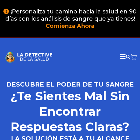
¡Personaliza tu camino hacia la salud en 90
días con los análisis de sangre que ya tienes!
Comienza Ahora
DESCUBRE EL PODER DE TU SANGRE
¿Te Sientes Mal Sin
Encontrar
Respuestas Claras?
LA SOLUCIÓN ESTÁ A TU ALCANCE